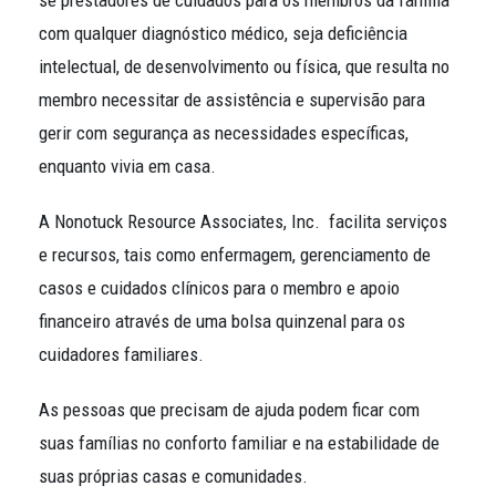
se prestadores de cuidados para os membros da família
com qualquer diagnóstico médico, seja deficiência
intelectual, de desenvolvimento ou física, que resulta no
membro necessitar de assistência e supervisão para
gerir com segurança as necessidades específicas,
enquanto vivia em casa.
A Nonotuck Resource Associates, Inc. facilita serviços
e recursos, tais como enfermagem, gerenciamento de
casos e cuidados clínicos para o membro e apoio
financeiro através de uma bolsa quinzenal para os
cuidadores familiares.
As pessoas que precisam de ajuda podem ficar com
suas famílias no conforto familiar e na estabilidade de
suas próprias casas e comunidades.