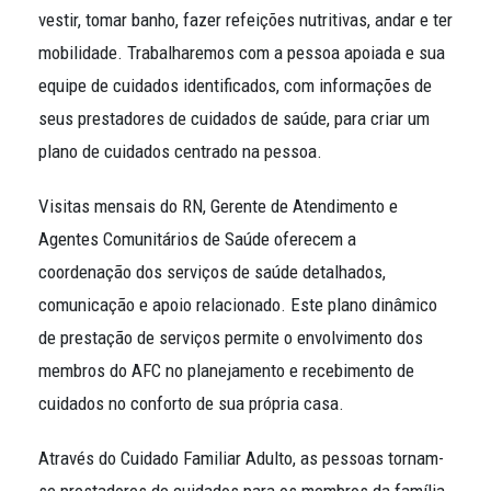
vestir, tomar banho, fazer refeições nutritivas, andar e ter
mobilidade. Trabalharemos com a pessoa apoiada e sua
equipe de cuidados identificados, com informações de
seus prestadores de cuidados de saúde, para criar um
plano de cuidados centrado na pessoa.
Visitas mensais do RN, Gerente de Atendimento e
Agentes Comunitários de Saúde oferecem a
coordenação dos serviços de saúde detalhados,
comunicação e apoio relacionado. Este plano dinâmico
de prestação de serviços permite o envolvimento dos
membros do AFC no planejamento e recebimento de
cuidados no conforto de sua própria casa.
Através do Cuidado Familiar Adulto, as pessoas tornam-