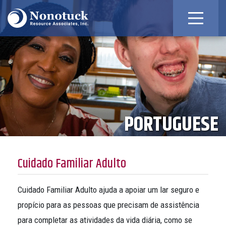
PORTUGUESE
Cuidado Familiar Adulto
Cuidado Familiar Adulto ajuda a apoiar um lar seguro e
propício para as pessoas que precisam de assistência
para completar as atividades da vida diária, como se