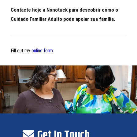
Contacte hoje a Nonotuck para descobrir como o
Cuidado Familiar Adulto pode apoiar sua família.
Fill out my
online form
.
Get In Touch